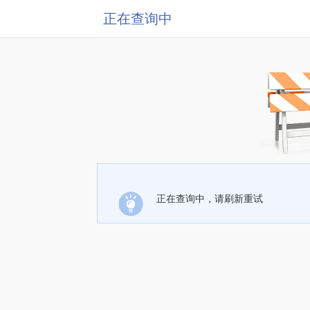
正在查询中
正在查询中，请刷新重试