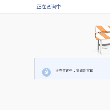
正在查询中
正在查询中，请刷新重试