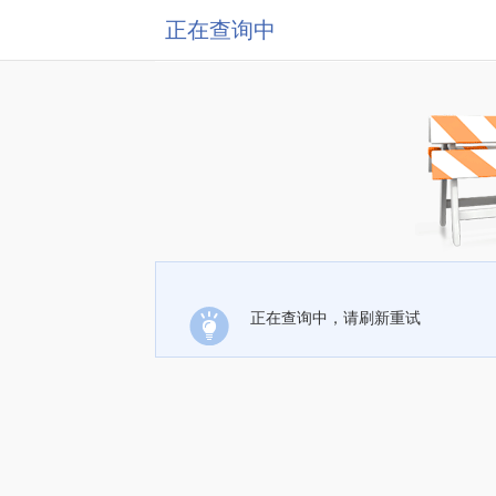
正在查询中
正在查询中，请刷新重试