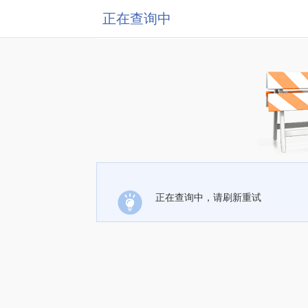
正在查询中
正在查询中，请刷新重试