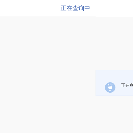
正在查询中
正在