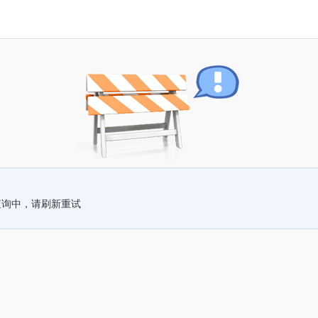
查询中，请刷新重试