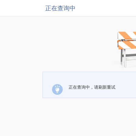
正在查询中
正在查询中，请刷新重试